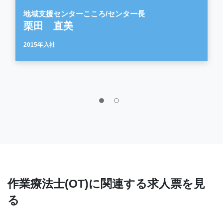
地域支援センターこころ/センター長
栗田 直美
2015年入社
作業療法士(OT)に関連する求人票を見
る