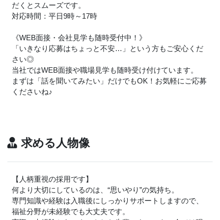
だくとスムーズです。
対応時間：平日9時～17時
《WEB面接・会社見学も随時受付中！》
「いきなり応募はちょっと不安…」という方もご安心くだ
さい◎
当社ではWEB面接や職場見学も随時受け付けています。
まずは「話を聞いてみたい」だけでもOK！お気軽にご応募
くださいね
♪
求める人物像
【人柄重視の採用です】
何より大切にしているのは、“思いやり”の気持ち。
専門知識や経験は入職後にしっかりサポートしますので、
福祉分野が未経験でも大丈夫です。