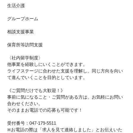
生活介護
グループホーム
相談支援事業
保育所等訪問支援
〈社内留学制度〉
他事業を経験しにいくことができます。
ライフステージに合わせた支援を理解し、同じ方向を向い
て進んでいくことを目的としています。
《ご質問だけでも大歓迎！》
事前に気になること・ご質問がある方は、お気軽にお問い
合わせください。
そのままお電話での応募も可能です！
受付番号：047-179-5511
※お電話の際は「求人を見て連絡しました」とお伝えいた