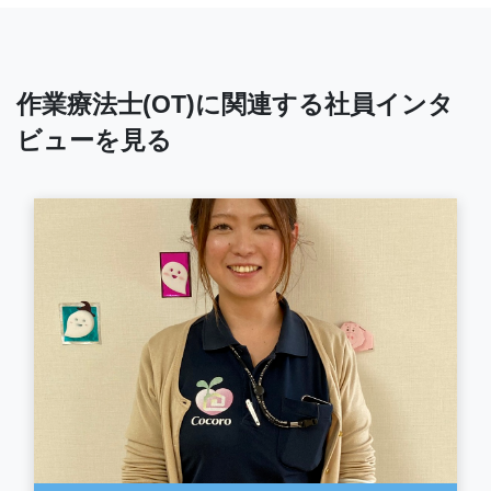
作業療法士(OT)に関連する社員インタ
ビューを見る