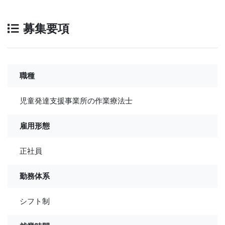
募集要項
職種
児童発達支援事業所の作業療法士
雇用形態
正社員
勤務体系
シフト制