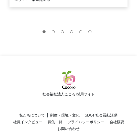
社会福祉法人こころ 採用サイト
私たちについて
制度・環境・文化
SDGs 社会貢献活動
社員インタビュー
募集一覧
プライバシーポリシー
会社概要
お問い合わせ