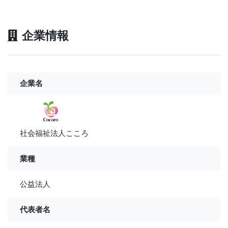
企業情報
企業名
社会福祉法人こころ
業種
公益法人
代表者名