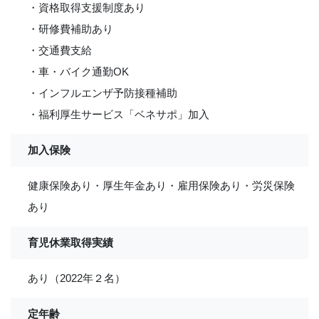
・資格取得支援制度あり
・研修費補助あり
・交通費支給
・車・バイク通勤OK
・インフルエンザ予防接種補助
・福利厚生サービス「ベネサポ」加入
加入保険
健康保険あり・厚生年金あり・雇用保険あり・労災保険
あり
育児休業取得実績
あり（2022年２名）
定年齢