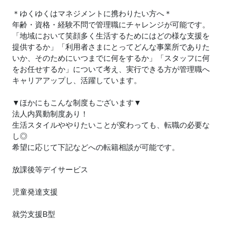
＊ゆくゆくはマネジメントに携わりたい方へ＊
年齢・資格・経験不問で管理職にチャレンジが可能です。
「地域において笑顔多く生活するためにはどの様な支援を
提供するか」「利用者さまにとってどんな事業所でありた
いか、そのためにいつまでに何をするか」「スタッフに何
をお任せするか」について考え、実行できる方が管理職へ
キャリアアップし、活躍しています。
▼ほかにもこんな制度もございます▼
法人内異動制度あり！
生活スタイルややりたいことが変わっても、転職の必要な
し◎
希望に応じて下記などへの転籍相談が可能です。
放課後等デイサービス
児童発達支援
就労支援B型