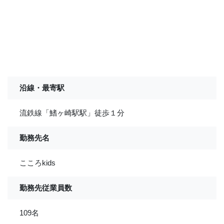
沿線・最寄駅
流鉄線「鰭ヶ崎駅駅」徒歩１分
勤務先名
こころkids
勤務先従業員数
109名