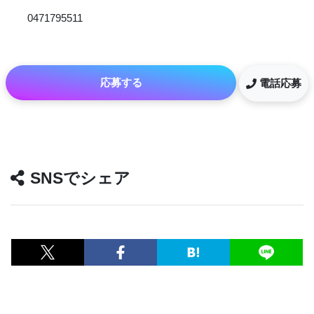
0471795511
応募する
電話応募
SNSでシェア