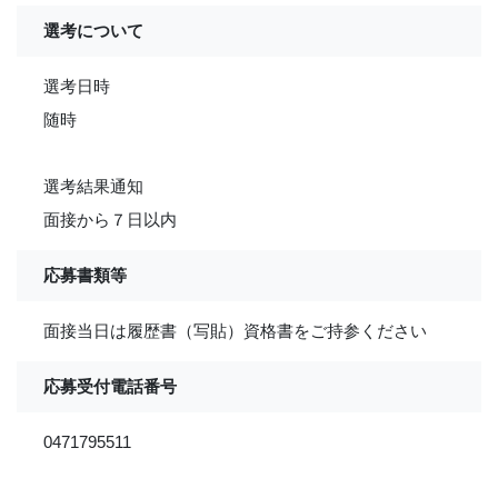
選考について
選考日時
随時
選考結果通知
面接から７日以内
応募書類等
面接当日は履歴書（写貼）資格書をご持参ください
応募受付電話番号
0471795511