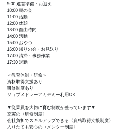
9:00 運営準備・お迎え
10:00 朝の会
11:00 活動
12:00 休憩
13:00 自由時間
14:00 活動
15:00 おやつ
16:00 帰りの会・お見送り
17:00 清掃・事務作業
17:30 退勤
＜教育体制・研修＞
資格取得支援あり
研修制度あり
ジョブメドレーアカデミー利用OK
▼従業員を大切に育む制度が整っています▼
充実の〈研修制度〉
会社負担でスキルアップできる〈資格取得支援制度〉
入りたても安心の〈メンター制度〉