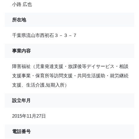
小路 広也
所在地
千葉県流山市西初石３－３－７
事業内容
障害福祉（児童発達支援・放課後等デイサービス・相談
支援事業・保育所等訪問支援・共同生活援助・就労継続
支援、生活介護,短期入所）
設立年月
2015年11月27日
電話番号