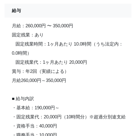
給与
月給：260,000円 〜 350,000円
固定残業：あり
固定残業時間：1ヶ月あたり 10.0時間（うち法定内：
0.0時間）
固定残業代：1ヶ月あたり 20,000円
賞与：年2回（実績による）
月給260,000円～350,000円
■ 給与内訳
・基本給：190,000円～
・固定残業代：20,000円（10時間分）※超過分別途支給
・資格手当：40,000円
・職務手当：10,000円