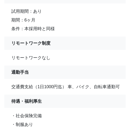
試用期間：あり
期間：6ヶ月
条件：本採用時と同様
リモートワーク制度
リモートワークなし
通勤手当
交通費支給（1日1000円迄） 車、バイク、自転車通勤可
待遇・福利厚生
・社会保険完備
・制服あり