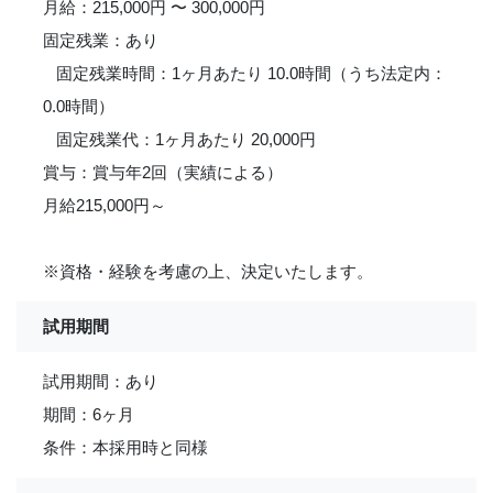
月給：215,000円 〜 300,000円
固定残業：あり
固定残業時間：1ヶ月あたり 10.0時間（うち法定内：
0.0時間）
固定残業代：1ヶ月あたり 20,000円
賞与：賞与年2回（実績による）
月給215,000円～
※資格・経験を考慮の上、決定いたします。
試用期間
試用期間：あり
期間：6ヶ月
条件：本採用時と同様