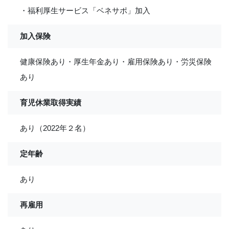
・福利厚生サービス「ベネサポ」加入
加入保険
健康保険あり・厚生年金あり・雇用保険あり・労災保険
あり
育児休業取得実績
あり（2022年２名）
定年齢
あり
再雇用