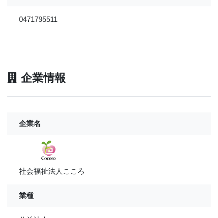
0471795511
企業情報
企業名
社会福祉法人こころ
業種