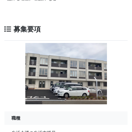
募集要項
職種