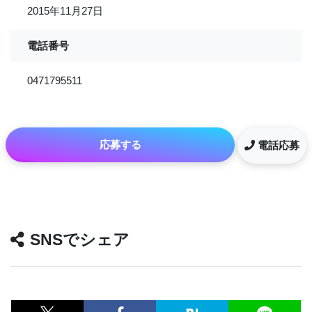
2015年11月27日
電話番号
0471795511
応募する
電話応募
SNSでシェア