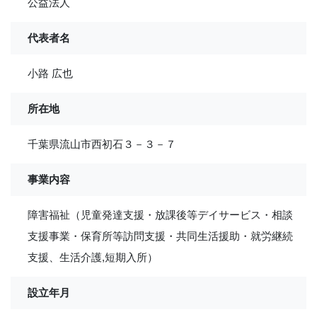
公益法人
代表者名
小路 広也
所在地
千葉県流山市西初石３－３－７
事業内容
障害福祉（児童発達支援・放課後等デイサービス・相談
支援事業・保育所等訪問支援・共同生活援助・就労継続
支援、生活介護,短期入所）
設立年月