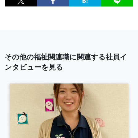
その他の福祉関連職に関連する社員イ
ンタビューを見る