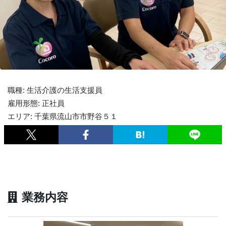
職種: 生活介護の生活支援員
雇用形態: 正社員
エリア: 千葉県流山市市野谷５１
業務内容