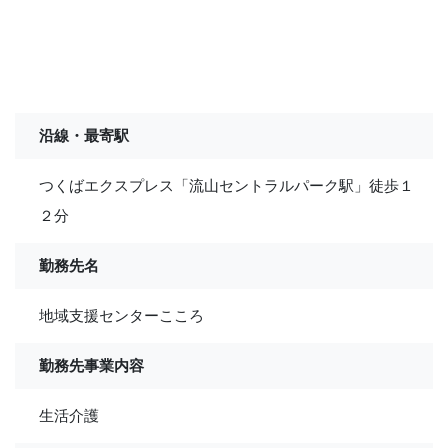
沿線・最寄駅
つくばエクスプレス「流山セントラルパーク駅」徒歩１
２分
勤務先名
地域支援センターこころ
勤務先事業内容
生活介護