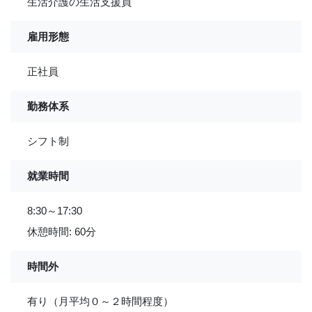
生活介護の生活支援員
雇用形態
正社員
勤務体系
シフト制
就業時間
8:30～17:30
休憩時間: 60分
時間外
有り（月平均０～２時間程度）