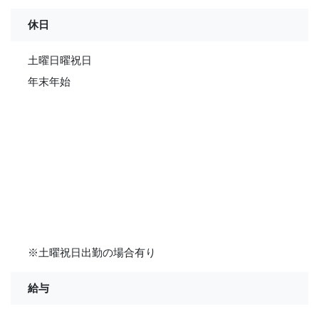
休日
土曜日曜祝日
年末年始
※土曜祝日出勤の場合有り
給与