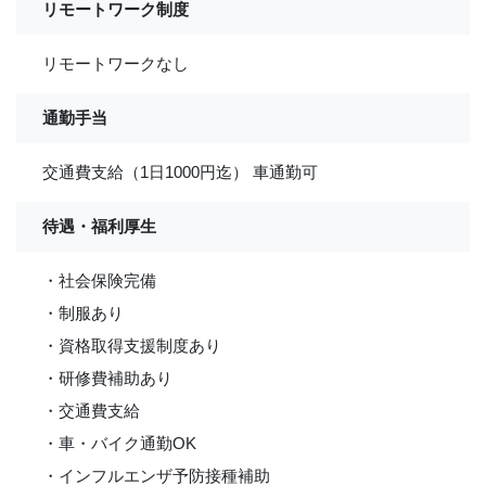
リモートワーク制度
リモートワークなし
通勤手当
交通費支給（1日1000円迄） 車通勤可
待遇・福利厚生
・社会保険完備
・制服あり
・資格取得支援制度あり
・研修費補助あり
・交通費支給
・車・バイク通勤OK
・インフルエンザ予防接種補助