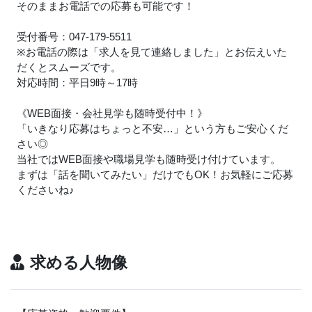
そのままお電話での応募も可能です！
受付番号：047-179-5511
※お電話の際は「求人を見て連絡しました」とお伝えいた
だくとスムーズです。
対応時間：平日9時～17時
《WEB面接・会社見学も随時受付中！》
「いきなり応募はちょっと不安…」という方もご安心くだ
さい◎
当社ではWEB面接や職場見学も随時受け付けています。
まずは「話を聞いてみたい」だけでもOK！お気軽にご応募
くださいね
♪
求める人物像