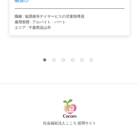
融通◎
職種 : 放課後等デイサービスの児童指導員
雇用形態 : アルバイト・パート
エリア : 千葉県流山市
社会福祉法人こころ 採用サイト