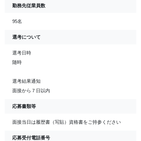
勤務先従業員数
95名
選考について
選考日時
随時
選考結果通知
面接から７日以内
応募書類等
面接当日は履歴書（写貼）資格書をご持参ください
応募受付電話番号