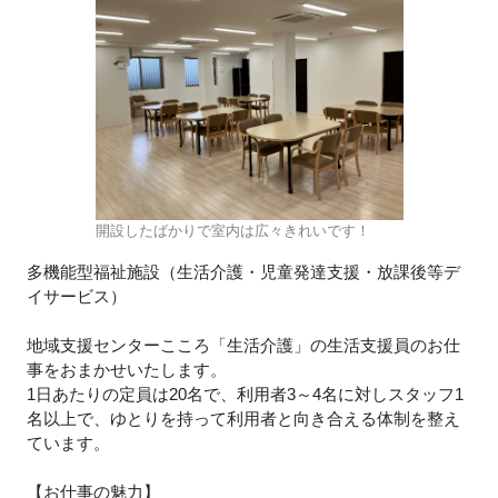
開設したばかりで室内は広々きれいです！
多機能型福祉施設（生活介護・児童発達支援・放課後等デ
イサービス）
地域支援センターこころ「生活介護」の生活支援員のお仕
事をおまかせいたします。
1日あたりの定員は20名で、利用者3～4名に対しスタッフ1
名以上で、ゆとりを持って利用者と向き合える体制を整え
ています。
【お仕事の魅力】