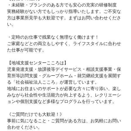
・未経験・ブランクのある方でも安心の充実の研修制度
実務経験がない方でもしっかり指導いたします。ご不安な
方は事業所見学も大歓迎です。まずはお問い合わせくださ
い。
・定時のお仕事で残業なく無理なく働けます！
ご家庭などとの両立もしやすく、ライフスタイルに合わせ
た仕事が可能です。
【地域支援センターこころは】
児童発達支援・放課後等デイサービス・相談支援事業・保
育所等訪問支援・グループホーム・就労継続支援を展開す
る「社会福祉法人こころ」が運営しています。
地域にお住まいのサポートが必要な方々に寄り添い、楽し
みながら社会性や生活能力が向上するよう、レクリエーシ
ョンや個別支援など多様なプログラムを行っています。
《ご質問だけでも大歓迎！》
事前に気になること・ご質問がある方は、お気軽にお問い
合わせください。