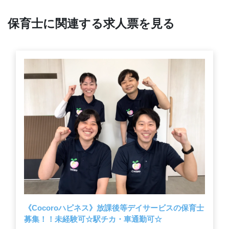
保育士に関連する求人票を見る
《Cocoroハピネス》放課後等デイサービスの保育士
募集！！未経験可☆駅チカ・車通勤可☆