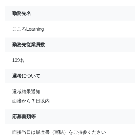
勤務先名
こころLearning
勤務先従業員数
109名
選考について
選考結果通知
面接から７日以内
応募書類等
面接当日は履歴書（写貼）をご持参ください