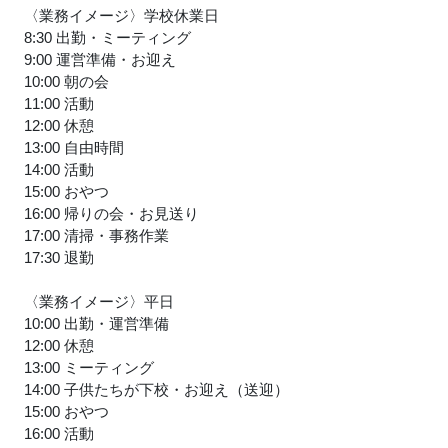
〈業務イメージ〉学校休業日
8:30 出勤・ミーティング
9:00 運営準備・お迎え
10:00 朝の会
11:00 活動
12:00 休憩
13:00 自由時間
14:00 活動
15:00 おやつ
16:00 帰りの会・お見送り
17:00 清掃・事務作業
17:30 退勤
〈業務イメージ〉平日
10:00 出勤・運営準備
12:00 休憩
13:00 ミーティング
14:00 子供たちが下校・お迎え（送迎）
15:00 おやつ
16:00 活動