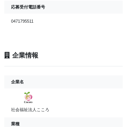
応募受付電話番号
0471795511
企業情報
企業名
社会福祉法人こころ
業種