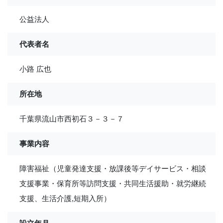
公益法人
代表者名
小路 広也
所在地
千葉県流山市西初石３－３－７
事業内容
障害福祉（児童発達支援・放課後等デイサービス・相談
支援事業・保育所等訪問支援・共同生活援助・就労継続
支援、生活介護,短期入所）