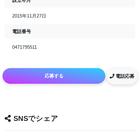
設立年月
2015年11月27日
電話番号
0471795511
応募する
電話応募
SNSでシェア