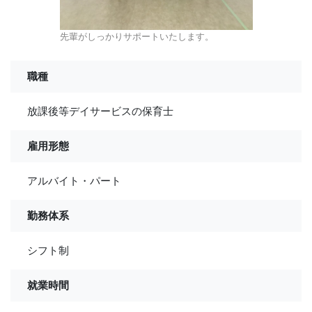
先輩がしっかりサポートいたします。
職種
放課後等デイサービスの保育士
雇用形態
アルバイト・パート
勤務体系
シフト制
就業時間