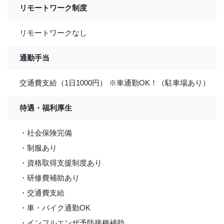
リモートワーク制度
リモートワークなし
通勤手当
交通費支給（1日1000円） ※車通勤OK！（駐車場あり）
待遇・福利厚生
・社会保険完備
・制服あり
・資格取得支援制度あり
・研修費補助あり
・交通費支給
・車・バイク通勤OK
・インフルエンザ予防接種補助