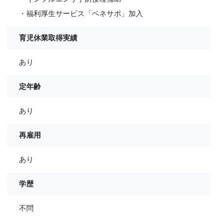
・福利厚生サービス「ベネサポ」加入
育児休業取得実績
あり
定年齢
あり
再雇用
あり
学歴
不問