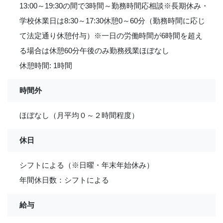
13:00～19:30の間で3時間～勤務時間応相談※長期休み・
学校休業日は8:30～17:30休憩0～60分（勤務時間に応じ
て法定通り休憩付与）※一日の労働時間が6時間を超え
る場合は休憩60分午後のみ勤務残業ほぼなし
休憩時間: 1時間
時間外
ほぼなし（月平均０～２時間程度）
休日
シフトによる（※日曜・年末年始休み）
年間休日数：シフトによる
給与