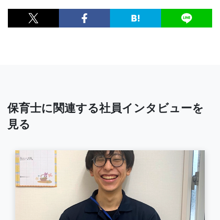
保育士に関連する社員インタビューを
見る