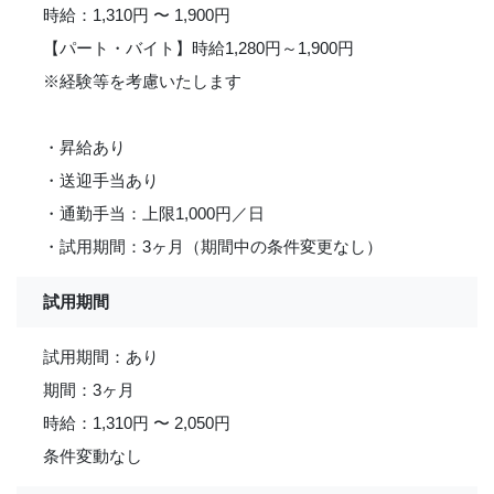
時給：1,310円 〜 1,900円
【パート・バイト】時給1,280円～1,900円
※経験等を考慮いたします
・昇給あり
・送迎手当あり
・通勤手当：上限1,000円／日
・試用期間：3ヶ月（期間中の条件変更なし）
試用期間
試用期間：あり
期間：3ヶ月
時給：1,310円 〜 2,050円
条件変動なし