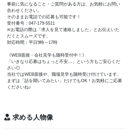
事前に気になること・ご質問がある方は、お気軽にお問い
合わせください。
そのままお電話での応募も可能です！
受付番号：047-179-5511
※お電話の際は「求人を見て連絡しました」とお伝えいた
だくとスムーズです。
対応時間：平日9時～17時
《WEB面接・会社見学も随時受付中！》
「いきなり応募はちょっと不安…」という方もご安心くだ
さい◎
当社ではWEB面接や、職場見学も随時受け付けています。
まずは「話を聞いてみたい」だけでもOK！お気軽にご応募
くださいね
♪
求める人物像