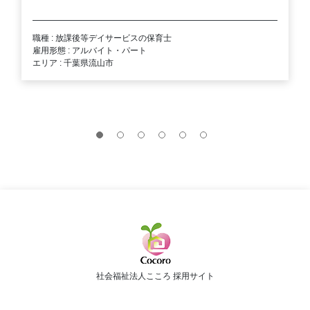
職種 : 放課後等デイサービスの保育士
雇用形態 : アルバイト・パート
エリア : 千葉県流山市
社会福祉法人こころ 採用サイト